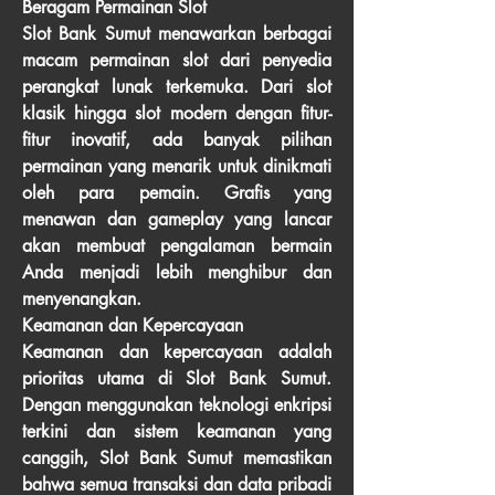
Beragam Permainan Slot​
Slot Bank Sumut menawarkan berbagai 
macam permainan slot dari penyedia 
perangkat lunak terkemuka. Dari slot 
klasik hingga slot modern dengan fitur-
fitur inovatif, ada banyak pilihan 
permainan yang menarik untuk dinikmati 
oleh para pemain. Grafis yang 
menawan dan gameplay yang lancar 
akan membuat pengalaman bermain 
Anda menjadi lebih menghibur dan 
menyenangkan.
Keamanan dan Kepercayaan​
Keamanan dan kepercayaan adalah 
prioritas utama di Slot Bank Sumut. 
Dengan menggunakan teknologi enkripsi 
terkini dan sistem keamanan yang 
canggih, Slot Bank Sumut memastikan 
bahwa semua transaksi dan data pribadi 