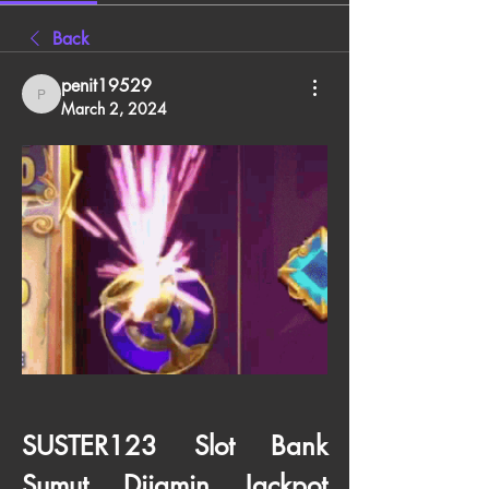
Back
penit19529
penit19529
March 2, 2024
SUSTER123 Slot Bank 
Sumut Dijamin Jackpot 