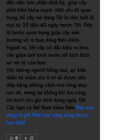
đến việc bón phân định kỳ, giúp cây 
phát triển khỏe mạnh. Một yếu tố quan 
trọng để cây nở đúng Tết là việc tuốt lá 
mai từ 35 đến 40 ngày trước Tết. Đây 
là bước quan trọng giúp cây sinh 
trưởng và ra hoa đúng thời điểm. 
Ngoài ra, khi cây có dấu hiệu ra hoa, 
cần giảm bớt tưới nước để kích thích 
sự nở rộ của hoa.
Với những người trồng mai, sự kiên 
nhẫn và chăm sóc tỉ mỉ sẽ được đền 
đáp bằng những cành mai vàng đẹp 
rực rỡ, mang lại không khí ấm cúng, 
vui tươi cho gia đình trong ngày Tết. 
Các bạn có thể tham khảo thêm
Phôi mai 
vàng là gì? Phôi mai vàng sống được 
bao lâu?
.
0