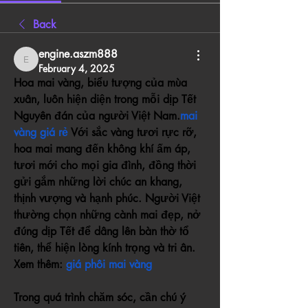
Back
engine.aszm888
engine.aszm888
February 4, 2025
Hoa mai vàng, biểu tượng của mùa 
xuân, luôn hiện diện trong mỗi dịp Tết 
Nguyên đán của người Việt Nam.
mai 
vàng giá rẻ
 Với sắc vàng tươi rực rỡ, 
hoa mai mang đến không khí ấm áp, 
tươi mới cho mọi gia đình, đồng thời 
gửi gắm những lời chúc an khang, 
thịnh vượng và hạnh phúc. Người Việt 
thường chọn những cành mai đẹp, nở 
đúng dịp Tết để dâng lên bàn thờ tổ 
tiên, thể hiện lòng kính trọng và tri ân.
Xem thêm: 
giá phôi mai vàng
Trong quá trình chăm sóc, cần chú ý 