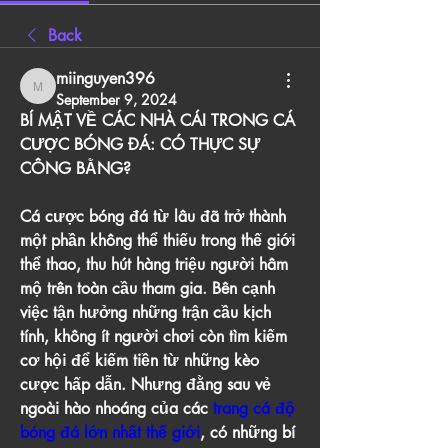
Back
miinguyen396
miinguyen396
September 9, 2024
BÍ MẬT VỀ CÁC NHÀ CÁI TRONG CÁ 
CƯỢC BÓNG ĐÁ: CÓ THỰC SỰ 
CÔNG BẰNG?
Cá cược bóng đá từ lâu đã trở thành 
một phần không thể thiếu trong thế giới 
thể thao, thu hút hàng triệu người hâm 
mộ trên toàn cầu tham gia. Bên cạnh 
việc tận hưởng những trận cầu kịch 
tính, không ít người chơi còn tìm kiếm 
cơ hội để kiếm tiền từ những kèo 
cược hấp dẫn. Nhưng đằng sau vẻ 
ngoài hào nhoáng của các 
trang cá độ 
bóng đá lớn nhất thế giới
, có những bí 