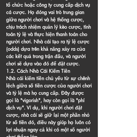
tổ chức hoặc công ty cung cấp dịch vụ 
cá cược. Họ đóng vai trò trung gian 
giữa người chơi và hệ thống cược, 
chịu trách nhiệm quản lý kèo cược, tính 
toán tỷ lệ và thực hiện thanh toán cho 
người chơi. Nhà cái tạo ra tỷ lệ cược 
(odds) dựa trên khả năng xảy ra của 
các kết quả trong trận đấu, và người 
chơi sẽ dựa vào đó để đặt cược.
1.2. Cách Nhà Cái Kiếm Tiền
Nhà cái kiếm tiền chủ yếu từ sự chênh 
lệch giữa số tiền cược của người chơi 
và tỷ lệ mà họ cung cấp. Đây được 
gọi là 
"vigorish"
, hay còn gọi là 
"phí 
dịch vụ"
. Ví dụ, khi người chơi đặt 
cược, nhà cái sẽ giữ lại một phần nhỏ 
từ số tiền đó, điều này giúp họ luôn có 
lợi nhuận ngay cả khi có một số người 