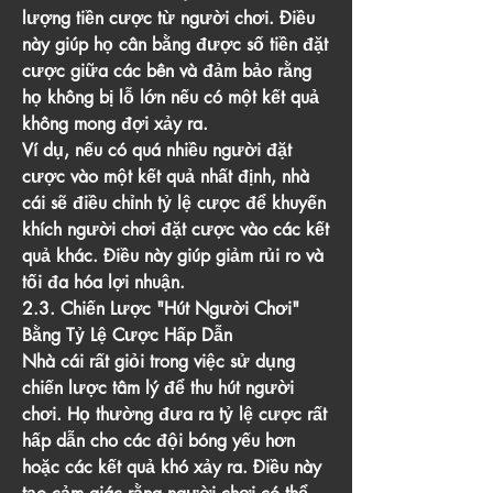
lượng tiền cược từ người chơi. Điều 
này giúp họ cân bằng được số tiền đặt 
cược giữa các bên và đảm bảo rằng 
họ không bị lỗ lớn nếu có một kết quả 
không mong đợi xảy ra.
Ví dụ, nếu có quá nhiều người đặt 
cược vào một kết quả nhất định, nhà 
cái sẽ điều chỉnh tỷ lệ cược để khuyến 
khích người chơi đặt cược vào các kết 
quả khác. Điều này giúp giảm rủi ro và 
tối đa hóa lợi nhuận.
2.3. Chiến Lược "Hút Người Chơi" 
Bằng Tỷ Lệ Cược Hấp Dẫn
Nhà cái rất giỏi trong việc sử dụng 
chiến lược tâm lý
 để thu hút người 
chơi. Họ thường đưa ra 
tỷ lệ cược rất 
hấp dẫn
 cho các đội bóng yếu hơn 
hoặc các kết quả khó xảy ra. Điều này 