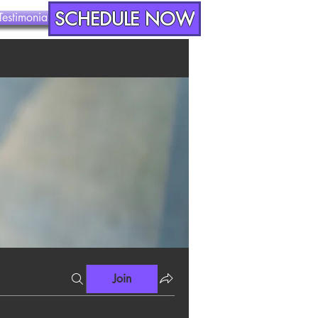
SCHEDULE NOW
Testimonials
Contact
Join