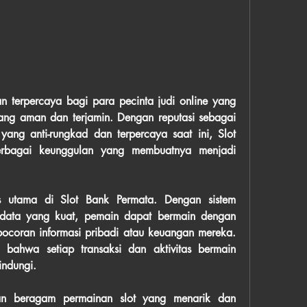
n terpercaya bagi para pecinta judi online yang 
ng aman dan terjamin. Dengan reputasi sebagai 
 yang anti-rungkad dan terpercaya saat ini, Slot 
rbagai keunggulan yang membuatnya menjadi 
 utama di Slot Bank Permata. Dengan sistem 
 data yang kuat, pemain dapat bermain dengan 
ocoran informasi pribadi atau keuangan mereka. 
bahwa setiap transaksi dan aktivitas bermain 
indungi.
n beragam permainan slot yang menarik dan 