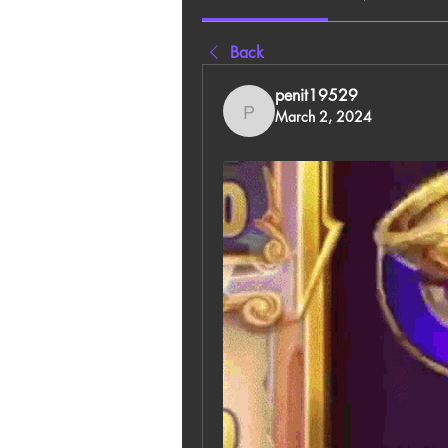
Back
penit19529
March 2, 2024
penit19529